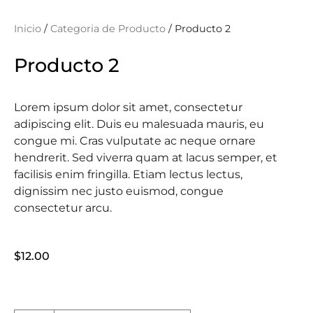
Inicio
/
Categoria de Producto
/ Producto 2
Producto 2
Lorem ipsum dolor sit amet, consectetur
adipiscing elit. Duis eu malesuada mauris, eu
congue mi. Cras vulputate ac neque ornare
hendrerit. Sed viverra quam at lacus semper, et
facilisis enim fringilla. Etiam lectus lectus,
dignissim nec justo euismod, congue
consectetur arcu.
$
12.00