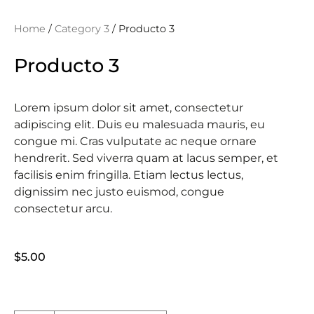
Home
/
Category 3
/ Producto 3
Producto 3
Lorem ipsum dolor sit amet, consectetur
adipiscing elit. Duis eu malesuada mauris, eu
congue mi. Cras vulputate ac neque ornare
hendrerit. Sed viverra quam at lacus semper, et
facilisis enim fringilla. Etiam lectus lectus,
dignissim nec justo euismod, congue
consectetur arcu.
$
5.00