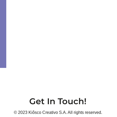
Get In Touch!
© 2023 Kiôsco Creativo S.A. All rights reserved.