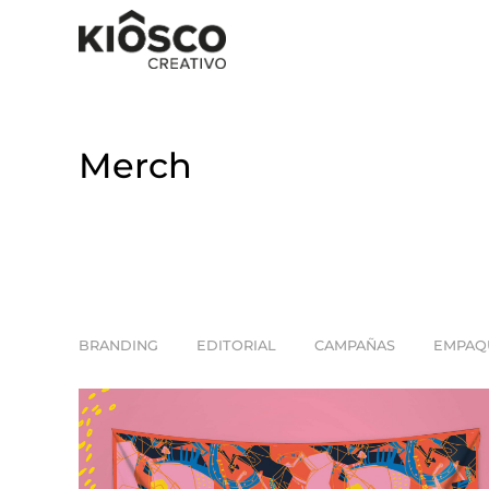
Merch
BRANDING
EDITORIAL
CAMPAÑAS
EMPAQ